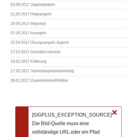
03.06.2017 Jugendangeln
21.05.2017 Hegeangeln
20.05.2017 Maipokal
07.05.2017 Anangeln
22.04.2017 Übungsangeln Jugend
17.03.2017 Schießen Hemme
19.02.2017 Fütterung
17.02.2017 Jahreshauptversammlung
08.01.2017 Zusammenkunft Aktive
×
[SIGPLUS_EXCEPTION_SOURCE]
Die Bild-Quelle muss eine
vollständige URL oder ein Pfad