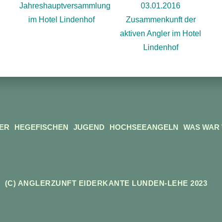
Jahreshauptversammlung
03.01.2016
im Hotel Lindenhof
Zusammenkunft der
aktiven Angler im Hotel
Lindenhof
ER
HEGEFISCHEN
JUGEND
HOCHSEEANGELN
WAS WAR
(C) ANGLERZUNFT EIDERKANTE LUNDEN-LEHE 2023