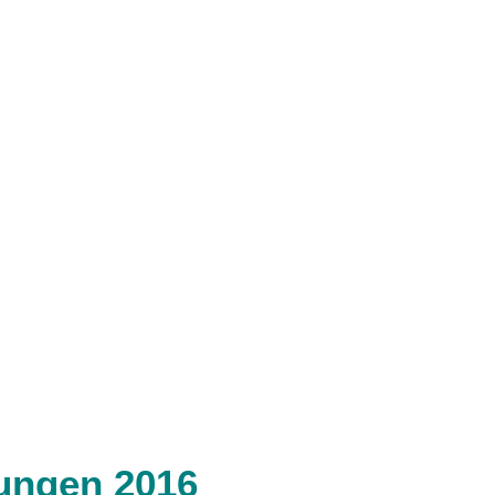
tungen 2016