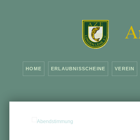
HOME
ERLAUBNISSCHEINE
VEREIN