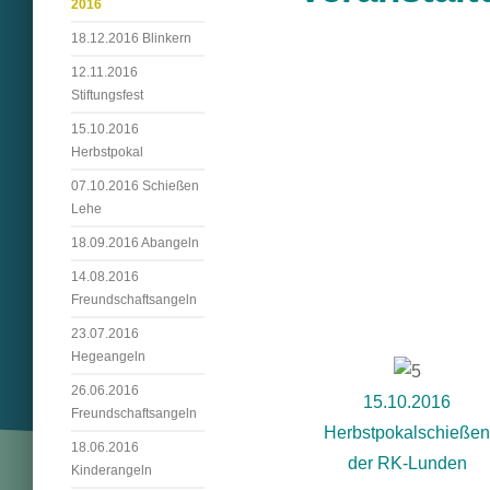
2016
18.12.2016 Blinkern
12.11.2016
Stiftungsfest
15.10.2016
Herbstpokal
07.10.2016 Schießen
Lehe
18.09.2016 Abangeln
14.08.2016
Freundschaftsangeln
23.07.2016
Hegeangeln
26.06.2016
15.10.2016
Freundschaftsangeln
Herbstpokalschieße
18.06.2016
der RK-Lunden
Kinderangeln