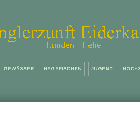
GEWÄSSER
HEGEFISCHEN
JUGEND
HOCH