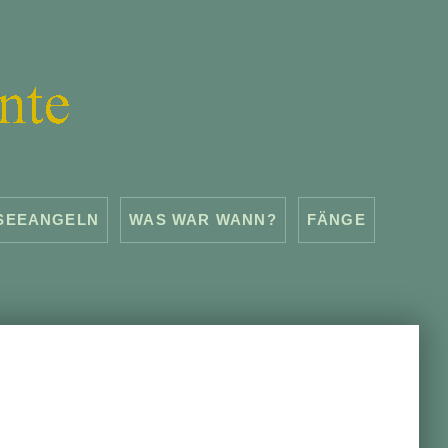
SEEANGELN
WAS WAR WANN?
FÄNGE