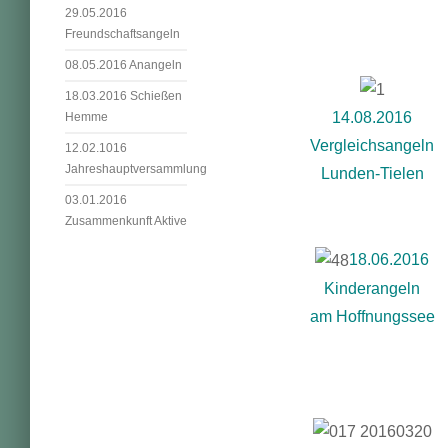
29.05.2016
Freundschaftsangeln
08.05.2016 Anangeln
18.03.2016 Schießen
14.08.2016
Hemme
Vergleichsangeln
12.02.1016
Jahreshauptversammlung
Lunden-Tielen
03.01.2016
Zusammenkunft Aktive
18.06.2016
Kinderangeln
am Hoffnungssee