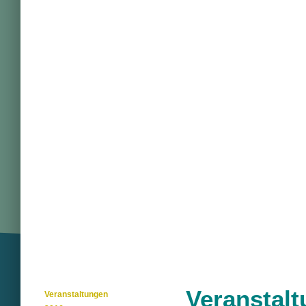
Veranstal
Veranstaltungen