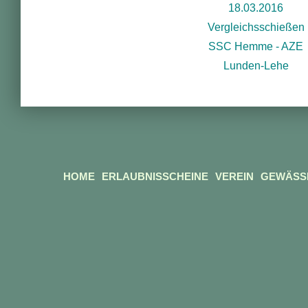
18.03.2016
Vergleichsschießen
SSC Hemme - AZE
Lunden-Lehe
HOME
ERLAUBNISSCHEINE
VEREIN
GEWÄSS