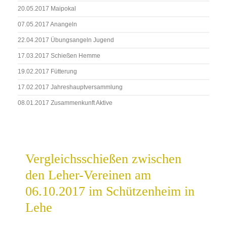
20.05.2017 Maipokal
07.05.2017 Anangeln
22.04.2017 Übungsangeln Jugend
17.03.2017 Schießen Hemme
19.02.2017 Fütterung
17.02.2017 Jahreshauptversammlung
08.01.2017 Zusammenkunft Aktive
Vergleichsschießen zwischen
den Leher-Vereinen am
06.10.2017 im Schützenheim in
Lehe