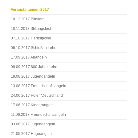
Veranstaltungen 2017
10.12.2017 Blinkern
18.11.2017 Stiftungsfest
07.10.2017 Herbstpokal
06.10.2017 Schießen Lehe
17.09.2017 Abangeln
09.09.2017 800 Jahre Lehe
19.08.2017 Jugendangeln
13.08.2017 Freundschaftsangeln
24.06.2017 Polen/Deutschland
17.06.2017 Kinderangeln
11.06.2017 Freundschaftsangeln
03.06.2017 Jugendangeln
21.05.2017 Hegeangeln