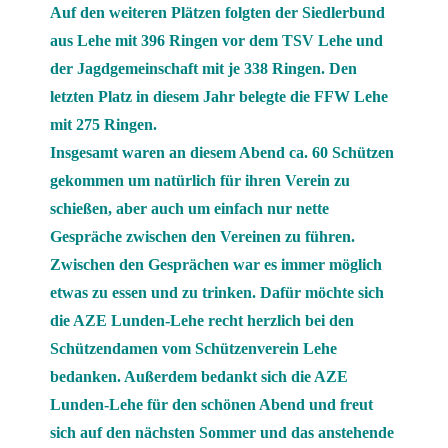
Auf den weiteren Plätzen folgten der Siedlerbund
aus Lehe mit 396 Ringen vor dem TSV Lehe und
der Jagdgemeinschaft mit je 338 Ringen. Den
letzten Platz in diesem Jahr belegte die FFW Lehe
mit 275 Ringen.
Insgesamt waren an diesem Abend ca. 60 Schützen
gekommen um natürlich für ihren Verein zu
schießen, aber auch um einfach nur nette
Gespräche zwischen den Vereinen zu führen.
Zwischen den Gesprächen war es immer möglich
etwas zu essen und zu trinken. Dafür möchte sich
die AZE Lunden-Lehe recht herzlich bei den
Schützendamen vom Schützenverein Lehe
bedanken. Außerdem bedankt sich die AZE
Lunden-Lehe für den schönen Abend und freut
sich auf den nächsten Sommer und das anstehende