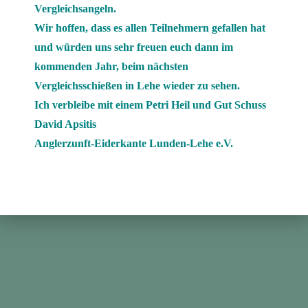
Vergleichsangeln.
Wir hoffen, dass es allen Teilnehmern gefallen hat
und würden uns sehr freuen euch dann im
kommenden Jahr, beim nächsten
Vergleichsschießen in Lehe wieder zu sehen.
Ich verbleibe mit einem Petri Heil und Gut Schuss
David Apsitis
Anglerzunft-Eiderkante Lunden-Lehe e.V.