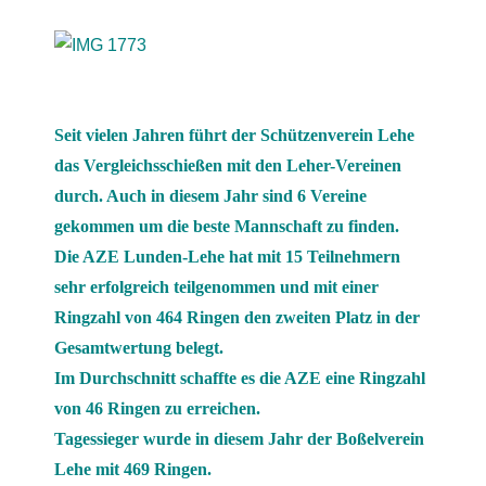
Seit vielen Jahren führt der Schützenverein Lehe
das Vergleichsschießen mit den Leher-Vereinen
durch. Auch in diesem Jahr sind 6 Vereine
gekommen um die beste Mannschaft zu finden.
Die AZE Lunden-Lehe hat mit 15 Teilnehmern
sehr erfolgreich teilgenommen und mit einer
Ringzahl von 464 Ringen den zweiten Platz in der
Gesamtwertung belegt.
Im Durchschnitt schaffte es die AZE eine Ringzahl
von 46 Ringen zu erreichen.
Tagessieger wurde in diesem Jahr der Boßelverein
Lehe mit 469 Ringen.