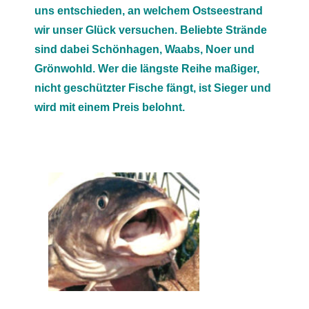
uns entschieden, an welchem Ostseestrand
wir unser Glück versuchen. Beliebte Strände
sind dabei Schönhagen, Waabs, Noer und
Grönwohld. Wer die längste Reihe maßiger,
nicht geschützter Fische fängt, ist Sieger und
wird mit einem Preis belohnt.