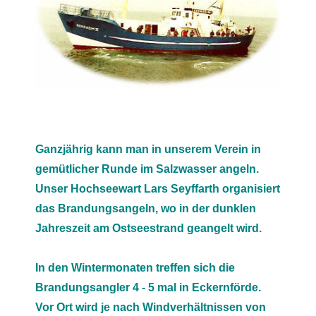
Ganzjährig kann man in unserem Verein in
gemütlicher Runde im Salzwasser angeln.
Unser Hochseewart Lars Seyffarth organisiert
das Brandungsangeln, wo in der dunklen
Jahreszeit am Ostseestrand geangelt wird.
In den Wintermonaten treffen sich die
Brandungsangler 4 - 5 mal in Eckernförde.
Vor Ort wird je nach Windverhältnissen von