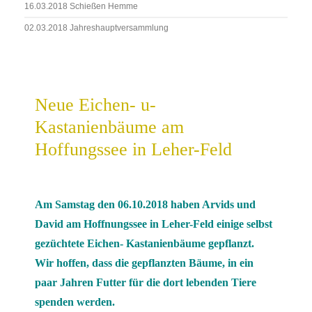
16.03.2018 Schießen Hemme
02.03.2018 Jahreshauptversammlung
Neue Eichen- u-
Kastanienbäume am
Hoffungssee in Leher-Feld
Am Samstag den 06.10.2018 haben Arvids und
David am Hoffnungssee in Leher-Feld einige selbst
gezüchtete Eichen- Kastanienbäume gepflanzt.
Wir hoffen, dass die gepflanzten Bäume, in ein
paar Jahren Futter für die dort lebenden Tiere
spenden werden.