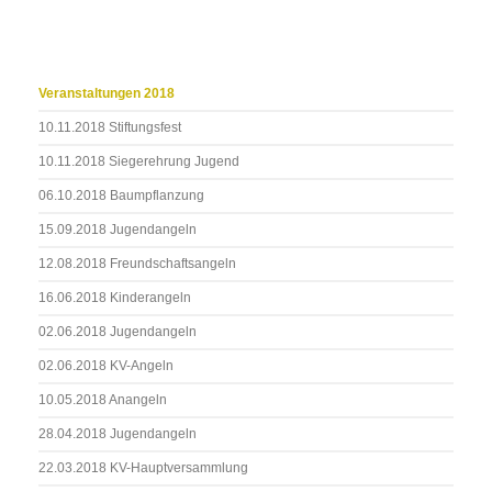
Veranstaltungen 2018
10.11.2018 Stiftungsfest
10.11.2018 Siegerehrung Jugend
06.10.2018 Baumpflanzung
15.09.2018 Jugendangeln
12.08.2018 Freundschaftsangeln
16.06.2018 Kinderangeln
02.06.2018 Jugendangeln
02.06.2018 KV-Angeln
10.05.2018 Anangeln
28.04.2018 Jugendangeln
22.03.2018 KV-Hauptversammlung